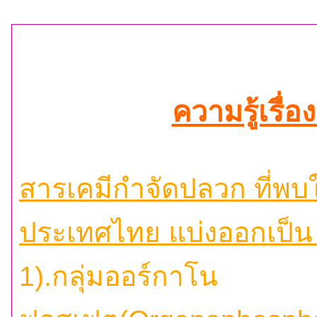
ความรู้เรื่
สารเคมีกำจัดปลวก ที่พบ
ประเทศไทย แบ่งออกเป็น 5
1).กลุ่มออร์กาโน