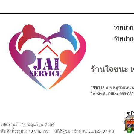
ร้านใจชนะ เ
199/112 ม.5 หมู่บ้านพนาส
โทรศัพท์: Office:089 688
เปิดร้านค้า 16 มิถุนายน 2554
สินค้าทั้งหมด : 79 รายการ; สถิติผู้ชม : จำนวน 2,612,497 คน