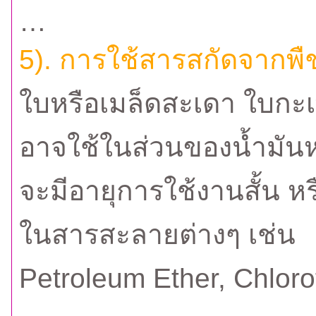
…
5). การใช้สารสกัดจากพื
ใบหรือเมล็ดสะเดา ใบกะเ
อาจใช้ในส่วนของน้ำมันหอ
จะมีอายุการใช้งานสั้น 
ในสารสะลายต่างๆ เช่น
Petroleum Ether, Chloro