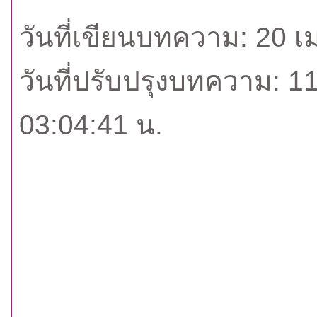
วันที่เขียนบทความ: 20 
วันที่ปรับปรุงบทความ: 
03:04:41 น.
กลั