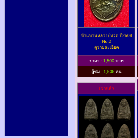
หัวแหวนหลวงปู่ทวด ปี2508
No.2
ดูรายละเอียด
ราคา :
1,500
บาท
ผู้ชม :
1,505
คน
เช่าแล้ว