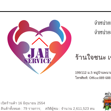
ร้านใจชนะ เ
199/112 ม.5 หมู่บ้านพนาส
โทรศัพท์: Office:089 688
เปิดร้านค้า 16 มิถุนายน 2554
สินค้าทั้งหมด : 79 รายการ; สถิติผู้ชม : จำนวน 2,611,523 คน