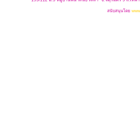
สนับสนุนโดย
www.