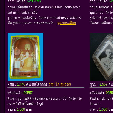
สถานะสินค้า:
พร้อมเช่า
สถานะสินค้า:
พร
รายละเอียดสินค้า: รูปถ่าย หลวงพ่อน้อม วัดแพรกษา
รายละเอียดสินค้
หน้าหนุ่ม หลังจารมือ
บุญ ถาวโร วัดโ
รูปถ่าย หลวงพ่อน้อม วัดแพรกษา หน้าหนุ่ม หลังจาร
รูปถ่ายข้าวหลา
มือ รูปถ่ายยุคแรก ๆ ของท่านครับ...
ดูรายละเอียด
โคเฒ่า เหลี่ยมพ
ผู้ชม :
1,448
คน สนใจติดต่อ
ร้าน โส สุพรรณ
ผู้ชม :
1,567
คน
รหัสสินค้า:
00557
รหัสสินค้า:
0055
สินค้า:
รูปถ่ายสีสี่เหลี่ยมหลวงพ่อบุญ ถาวโร วัดโคกโค
สินค้า:
รูปถ่ายห
เฒ่าหลังจีวรปั๊มหมึก 4 รูป
โคเฒ่า
ราคา:
1,000
บาท
ราคา:
1,000
บา