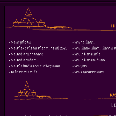
- พระกรุเนื้อดิน
- พระกรุเนื้อชิน
- พระเนื้อผง เนื้อดิน เนื้อว่าน ก่อนปี 2525
- พระเนื้อผง เนื้อดิน เนื้อว่าน 
- พระเกจิ สายภาคกลาง
- พระเกจิ สายเหนือ
- พระเกจิ สายอีสาน
- พระเกจิ สายตะวันตก
- พระเนื้อชิน/ปิดตา/พระกริ่ง/รูปหล่อ
- พระบูชา
- เครื่องรางของขลัง
- พระจตุคามรรามเทพ
[ 